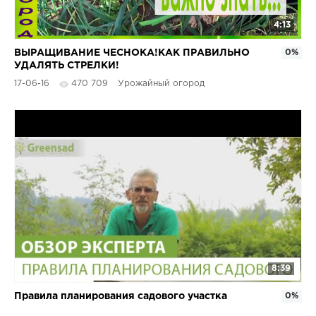
4:13
ВЫРАЩИВАНИЕ ЧЕСНОКА!КАК ПРАВИЛЬНО
0%
УДАЛЯТЬ СТРЕЛКИ!
17-06-16
470 709
Урожайный огород
8:39
Правила планирования садового участка
0%