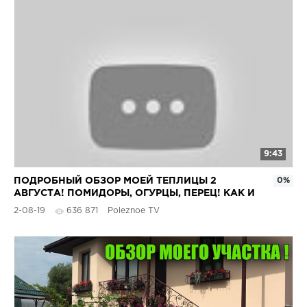
9:43
ПОДРОБНЫЙ ОБЗОР МОЕЙ ТЕПЛИЦЫ 2
0%
АВГУСТА! ПОМИДОРЫ, ОГУРЦЫ, ПЕРЕЦ! КАК И
ЧТО Я ВЫРАЩИВАЮ
2-08-19
636 871
Poleznoe TV