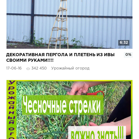
6:32
ДЕКОРАТИВНАЯ ПЕРГОЛА И ПЛЕТЕНЬ ИЗ ИВЫ
0%
СВОИМИ РУКАМИ!!!!
17-06-16
342 450
Урожайный огород