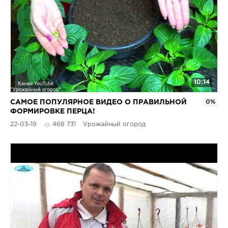
10:14
САМОЕ ПОПУЛЯРНОЕ ВИДЕО О ПРАВИЛЬНОЙ
0%
ФОРМИРОВКЕ ПЕРЦА!
22-03-19
468 731
Урожайный огород