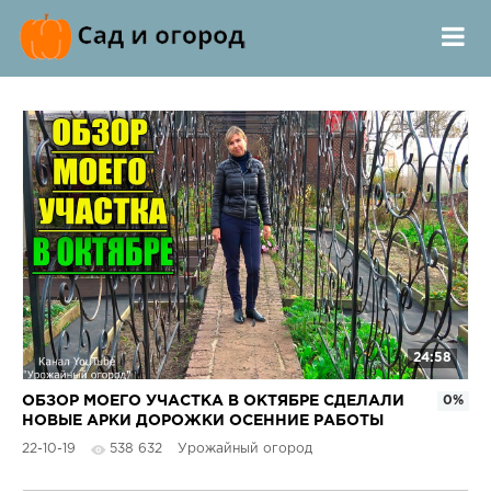
24:58
ОБЗОР МОЕГО УЧАСТКА В ОКТЯБРЕ СДЕЛАЛИ
0%
НОВЫЕ АРКИ ДОРОЖКИ ОСЕННИЕ РАБОТЫ
ПРОДОЛЖАЮТСЯ
22-10-19
538 632
Урожайный огород