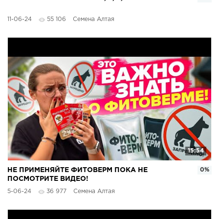
11-06-24
55 106
Семена Алтая
15:54
НЕ ПРИМЕНЯЙТЕ ФИТОВЕРМ ПОКА НЕ
0%
ПОСМОТРИТЕ ВИДЕО!
5-06-24
36 977
Семена Алтая