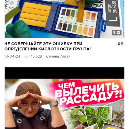
8:12
НЕ СОВЕРШАЙТЕ ЭТУ ОШИБКУ ПРИ
0%
ОПРЕДЕЛЕНИИ КИСЛОТНОСТИ ГРУНТА!
10-04-24
145 528
Семена Алтая