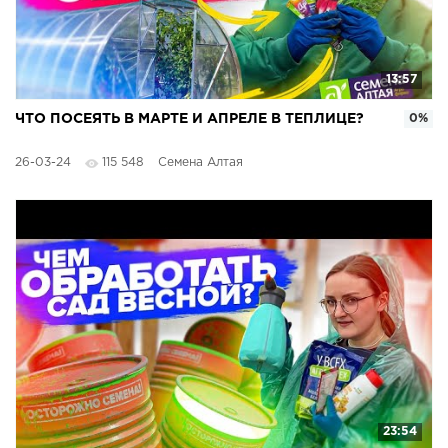
13:57
ЧТО ПОСЕЯТЬ В МАРТЕ И АПРЕЛЕ В ТЕПЛИЦЕ?
0%
26-03-24
115 548
Семена Алтая
23:54