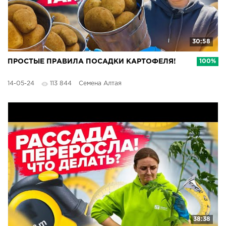
30:58
ПРОСТЫЕ ПРАВИЛА ПОСАДКИ КАРТОФЕЛЯ!
100%
14-05-24
113 844
Семена Алтая
38:38