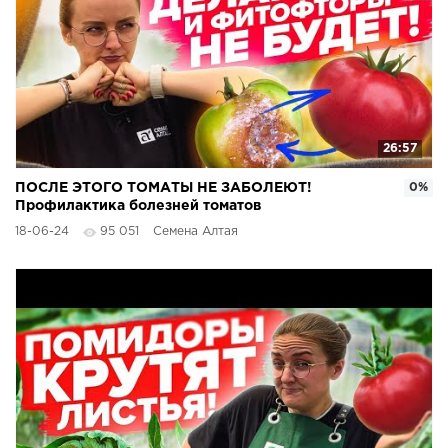
26:57
ПОСЛЕ ЭТОГО ТОМАТЫ НЕ ЗАБОЛЕЮТ!
0%
Профилактика болезней томатов
18-06-24
95 051
Семена Алтая