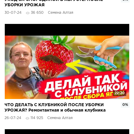
УБОРКИ УРОЖАЯ
30-07-24
36 650
Семена Алтая
22:20
ЧТО ДЕЛАТЬ С КЛУБНИКОЙ ПОСЛЕ УБОРКИ
0%
УРОЖАЯ? Ремонтантная и обычная клубника
26-07-24
114 925
Семена Алтая