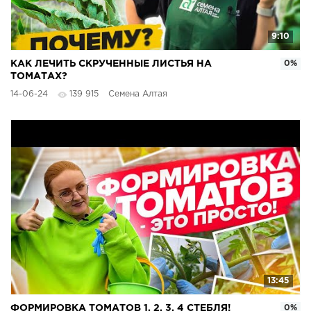
9:10
КАК ЛЕЧИТЬ СКРУЧЕННЫЕ ЛИСТЬЯ НА
0%
ТОМАТАХ?
14-06-24
139 915
Семена Алтая
13:45
ФОРМИРОВКА ТОМАТОВ 1, 2, 3, 4 СТЕБЛЯ!
0%