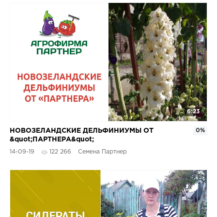
6:23
НОВОЗЕЛАНДСКИЕ ДЕЛЬФИНИУМЫ ОТ
0%
&quot;ПАРТНЕРА&quot;
14-09-19
122 266
Семена Партнер