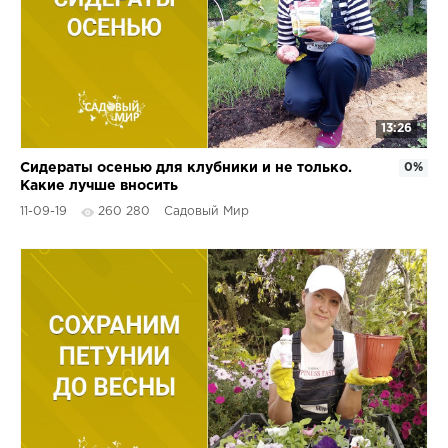
13:26
Сидераты осенью для клубники и не только.
0%
Какие лучше вносить
11-09-19
260 280
Садовый Мир