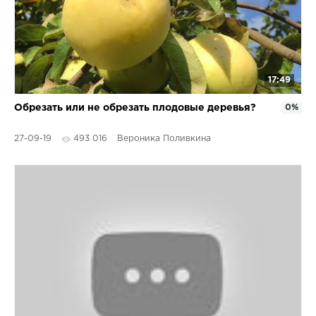
17:49
Обрезать или не обрезать плодовые деревья?
0%
27-09-19
493 016
Вероника Поливкина