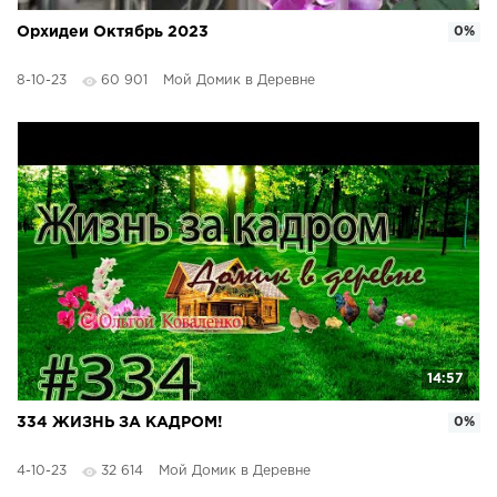
Орхидеи Октябрь 2023
0%
8-10-23
60 901
Мой Домик в Деревне
14:57
334 ЖИЗНЬ ЗА КАДРОМ!
0%
4-10-23
32 614
Мой Домик в Деревне